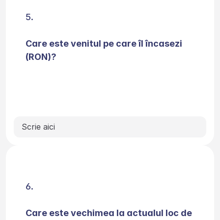
Care este venitul pe care îl încasezi 
(RON)?
Care este vechimea la actualul loc de 